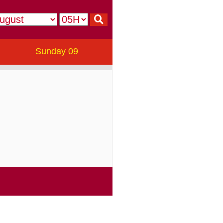
Sunday 09