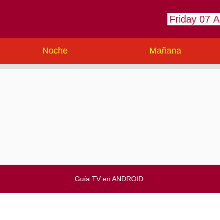
Noche
Mañana
Guía TV en ANDROID.