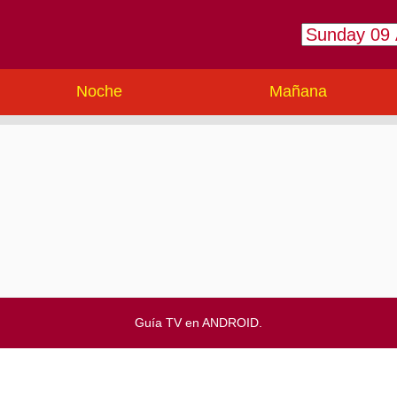
Noche
Mañana
Guía TV en ANDROID.