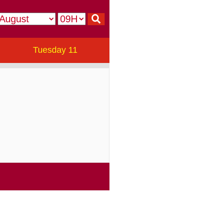
Tuesday 11