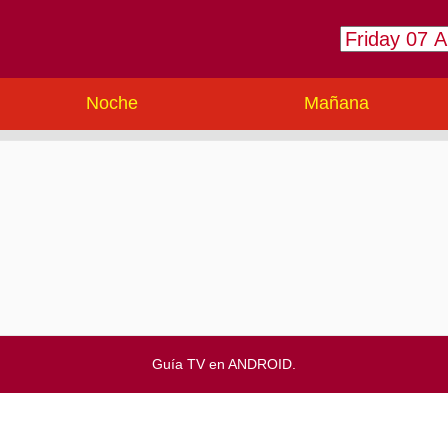
Noche
Mañana
Guía TV en ANDROID.