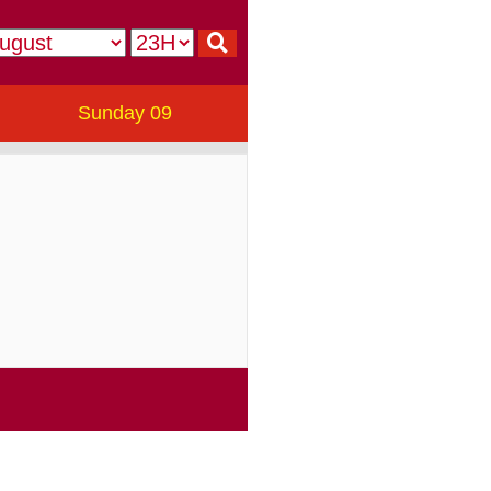
Sunday 09