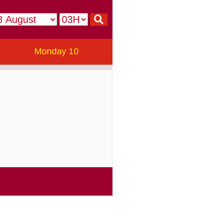
Monday 10