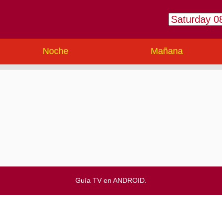
Noche
Mañana
Guía TV en ANDROID.