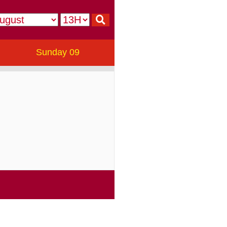
Sunday 09