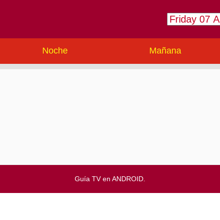
Noche
Mañana
Guía TV en ANDROID.