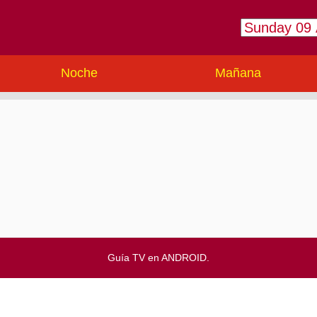
Noche
Mañana
Guía TV en ANDROID.