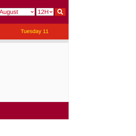
Tuesday 11