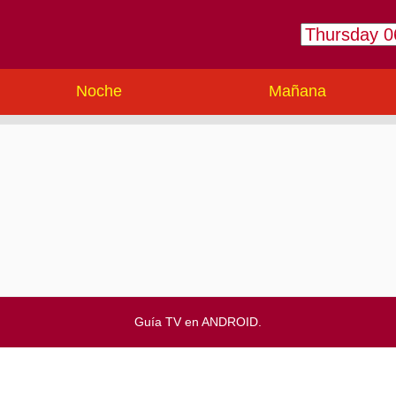
Noche
Mañana
Guía TV en ANDROID.