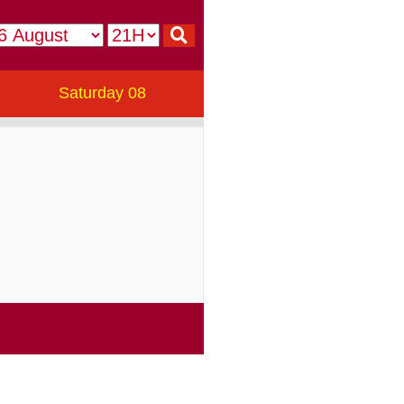
Saturday 08