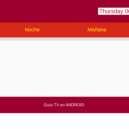
Noche
Mañana
Guía TV en ANDROID.