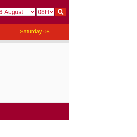
Saturday 08