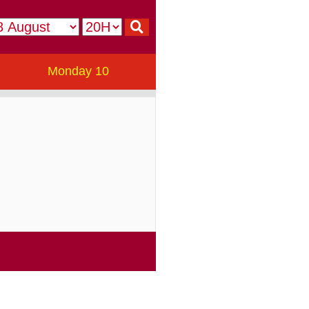
Monday 10