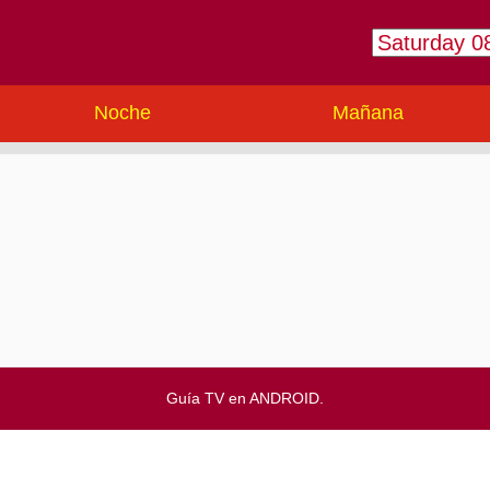
Noche
Mañana
Guía TV en ANDROID.