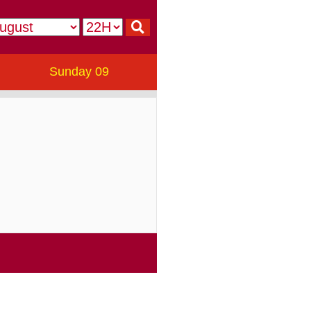
Sunday 09