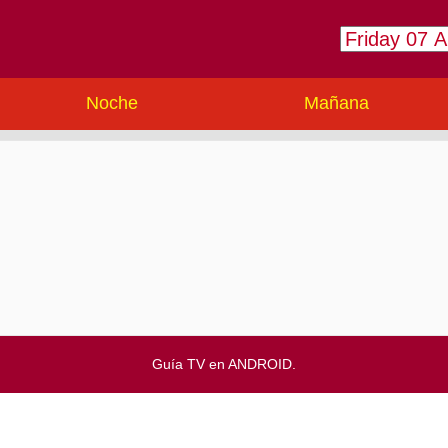
Noche
Mañana
Guía TV en ANDROID.