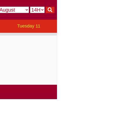
Tuesday 11