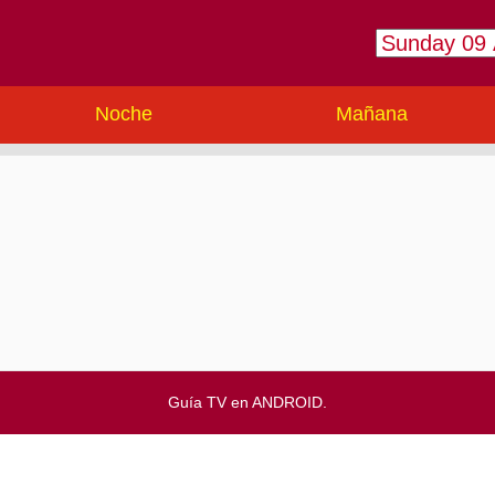
Noche
Mañana
Guía TV en ANDROID.