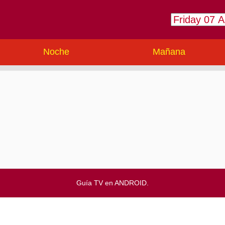
Noche
Mañana
Guía TV en ANDROID.