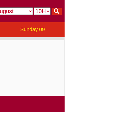
Sunday 09