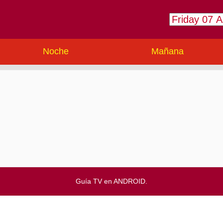
Noche
Mañana
Guía TV en ANDROID.