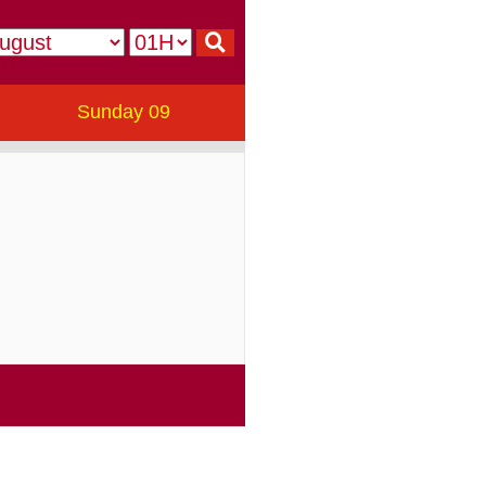
Sunday 09